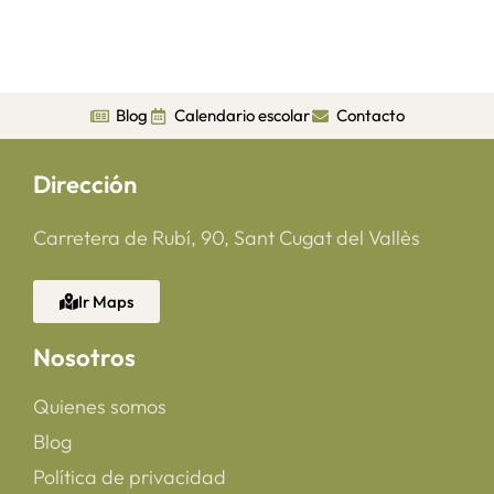
Blog
Calendario escolar
Contacto
Dirección
Carretera de Rubí, 90, Sant Cugat del Vallès
Ir Maps
Nosotros
Quienes somos
Blog
Política de privacidad