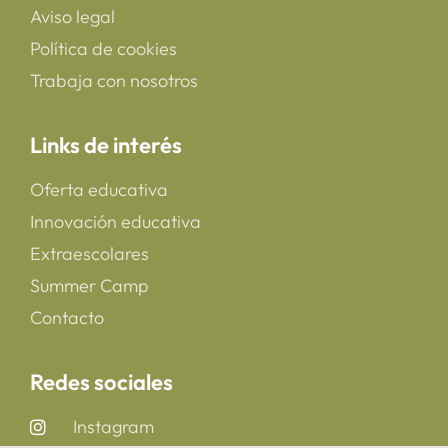
Aviso legal
Política de cookies
Trabaja con nosotros
Links de interés
Oferta educativa
Innovación educativa
Extraescolares
Summer Camp
Contacto
Redes sociales
Instagram