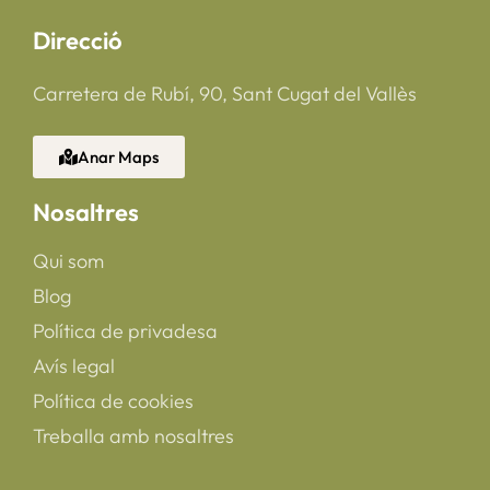
Direcció
Carretera de Rubí, 90, Sant Cugat del Vallès
Anar Maps
Nosaltres
Qui som
Blog
Política de privadesa
Avís legal
Política de cookies
Treballa amb nosaltres