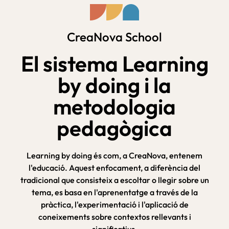
CreaNova School
El sistema Learning
by doing i la
metodologia
pedagògica
Learning by doing és com, a CreaNova, entenem
l'educació. Aquest enfocament, a diferència del
tradicional que consisteix a escoltar o llegir sobre un
tema, es basa en l'aprenentatge a través de la
pràctica, l'experimentació i l'aplicació de
coneixements sobre contextos rellevants i