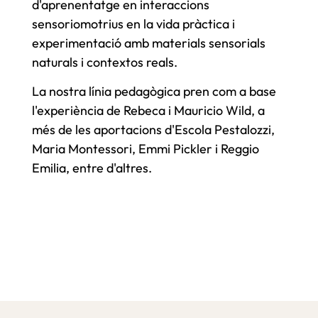
d'aprenentatge en interaccions
sensoriomotrius en la vida pràctica i
experimentació amb materials sensorials
naturals i contextos reals.
La nostra línia pedagògica pren com a base
l'experiència de Rebeca i Mauricio Wild, a
més de les aportacions d'Escola Pestalozzi,
Maria Montessori, Emmi Pickler i Reggio
Emilia, entre d'altres.