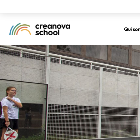
Qui so