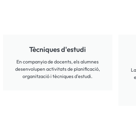
Tècniques d'estudi
En companyia de docents, els alumnes
desenvolupen activitats de planificació,
La
organització i tècniques d'estudi.