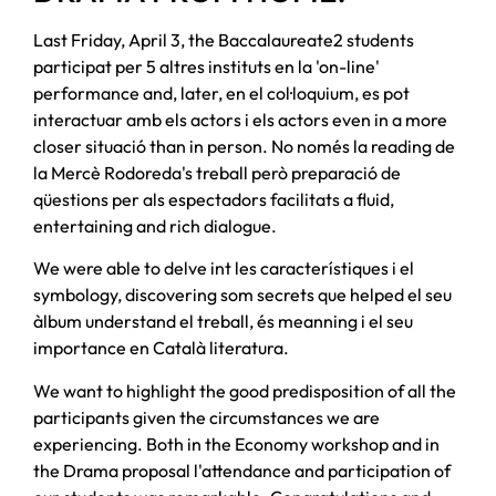
Last Friday, April 3, the Baccalaureate2 students
participat per 5 altres instituts en la 'on-line'
performance and, later, en el col·loquium, es pot
interactuar amb els actors i els actors even in a more
closer situació than in person. No només la reading de
la Mercè Rodoreda's treball però preparació de
qüestions per als espectadors facilitats a fluid,
entertaining and rich dialogue.
We were able to delve int les característiques i el
symbology, discovering som secrets que helped el seu
àlbum understand el treball, és meanning i el seu
importance en Català literatura.
We want to highlight the good predisposition of all the
participants given the circumstances we are
experiencing. Both in the Economy workshop and in
the Drama proposal l'attendance and participation of