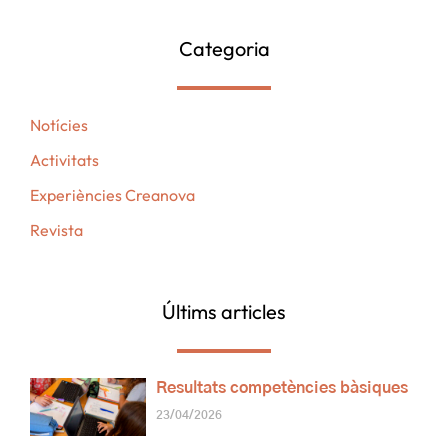
Categoria
Notícies
Activitats
Experiències Creanova
Revista
Últims articles
Resultats competències bàsiques
23/04/2026