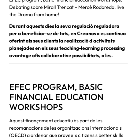
Debating sobre Mirall Trencat – Mercè Rodoreda, live
the Drama from home!
Durant aquests dies la seva regulació reguladora
per a beneficiar-se de tots, en Creanova es continua
oferint als seus clients la realització d'activitats
planejades en els seus teaching-learning processing
avantage ofis collaborative possibilitats, o les.
EFEC PROGRAM, BASIC
FINANCIAL EDUCATION
WORKSHOPS
Aquest finançament educatiu és part de les
recomanacions de les organitzacions internacionals
(OECD) a ordenar que proveeix citizens s better skills