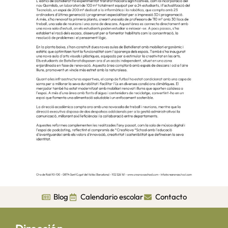
Blog
Calendario escolar
Contacto