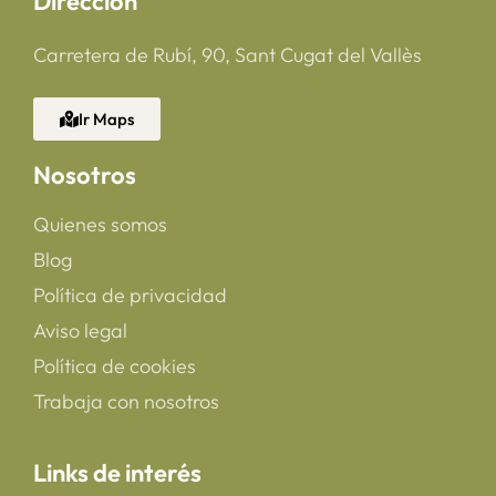
Dirección
Carretera de Rubí, 90, Sant Cugat del Vallès
Ir Maps
Nosotros
Quienes somos
Blog
Política de privacidad
Aviso legal
Política de cookies
Trabaja con nosotros
Links de interés