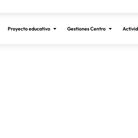
Proyecto educativo
Gestiones Centro
Activi