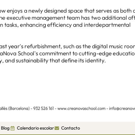
Blog
Calendario escolar
Contacto