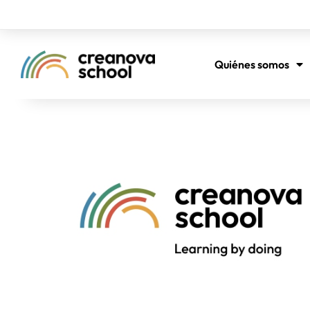
Quiénes somos