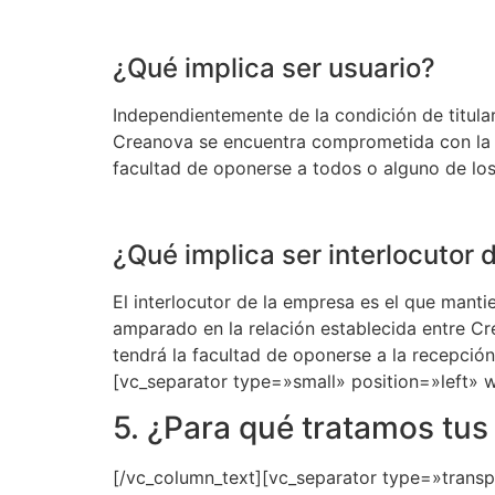
¿Qué implica ser usuario?
Independientemente de la condición de titular 
Creanova se encuentra comprometida con la pri
facultad de oponerse a todos o alguno de los
¿Qué implica ser interlocutor
El interlocutor de la empresa es el que manti
amparado en la relación establecida entre Cre
tendrá la facultad de oponerse a la recepci
[vc_separator type=»small» position=»left»
5. ¿Para qué tratamos tus
[/vc_column_text][vc_separator type=»trans