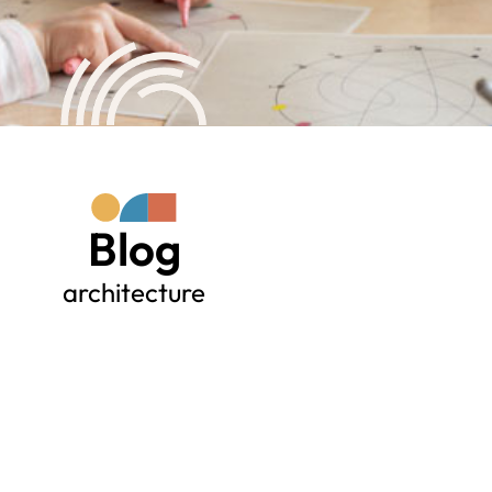
Blog
architecture