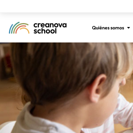
Quiénes somos