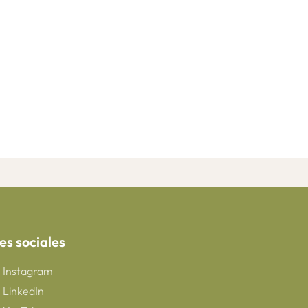
es sociales
Instagram
LinkedIn