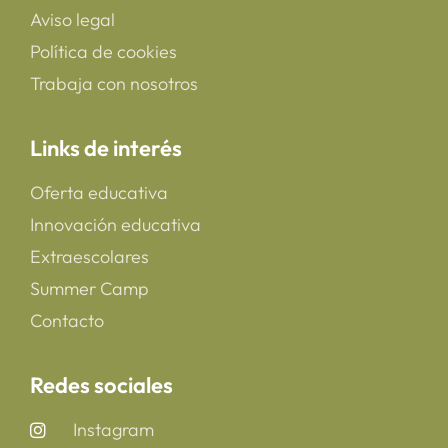
Aviso legal
Política de cookies
Trabaja con nosotros
Links de interés
Oferta educativa
Innovación educativa
Extraescolares
Summer Camp
Contacto
Redes sociales
Instagram