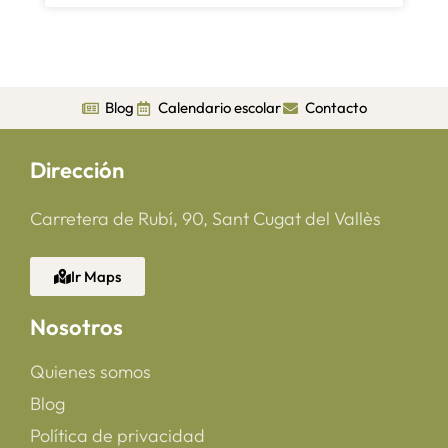
Blog
Calendario escolar
Contacto
Dirección
Carretera de Rubí, 90, Sant Cugat del Vallès
Ir Maps
Nosotros
Quienes somos
Blog
Política de privacidad