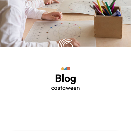
Blog
castaween