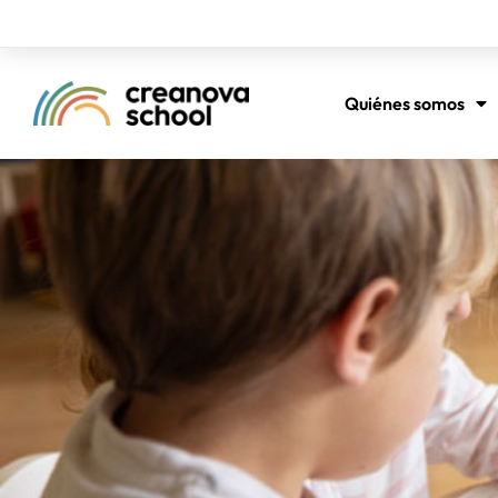
Quiénes somos