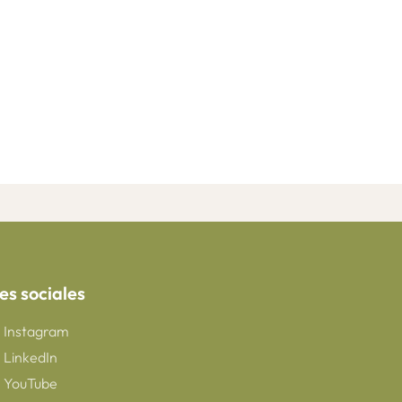
es sociales
Instagram
LinkedIn
YouTube