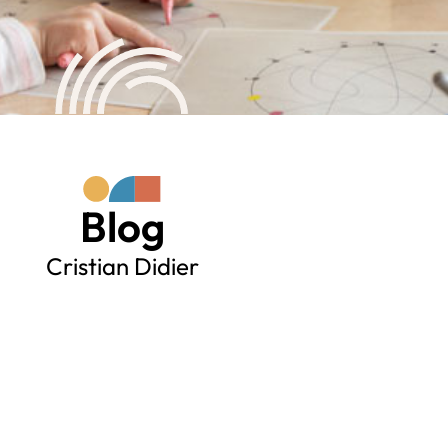
Blog
Cristian Didier