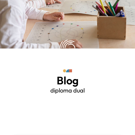
Blog
diploma dual