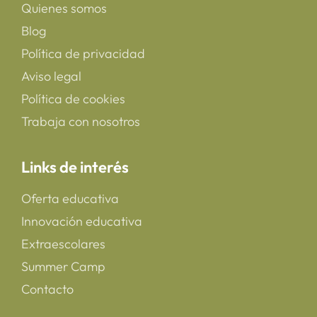
Quienes somos
Blog
Política de privacidad
Aviso legal
Política de cookies
Trabaja con nosotros
Links de interés
Oferta educativa
Innovación educativa
Extraescolares
Summer Camp
Contacto