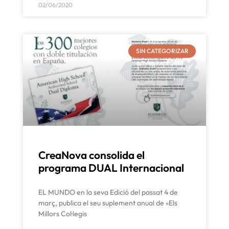
02/06/2020
SIN CATEGORIZAR
CreaNova consolida el
programa DUAL Internacional
EL MUNDO en la seva Edició del passat 4 de
març, publica el seu suplement anual de «Els
Millors Col·legis