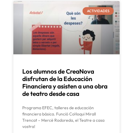
ACTIVIDADES
Los alumnos de CreaNova
disfrutan de la Educación
Financiera y asisten a una obra
de teatro desde casa
Programa EFEC, talleres de educación
financiera básica. Funció Col·loqui Mirall
Trencat – Mercè Rodoreda, el Teatre a casa
vostra!