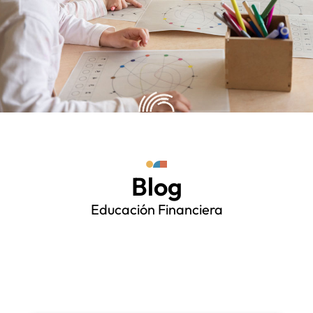
Blog
Educación Financiera