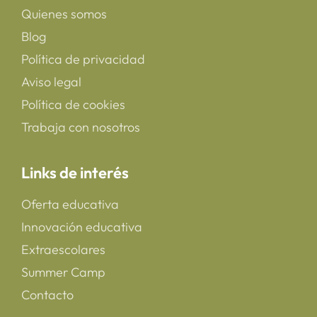
Quienes somos
Blog
Política de privacidad
Aviso legal
Política de cookies
Trabaja con nosotros
Links de interés
Oferta educativa
Innovación educativa
Extraescolares
Summer Camp
Contacto