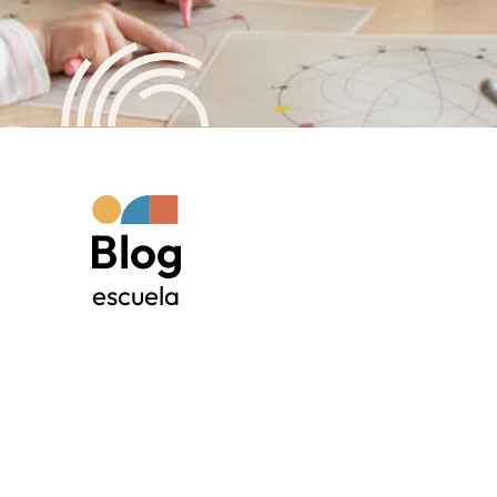
Blog
escuela