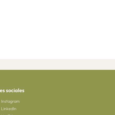
es sociales
Instagram
LinkedIn