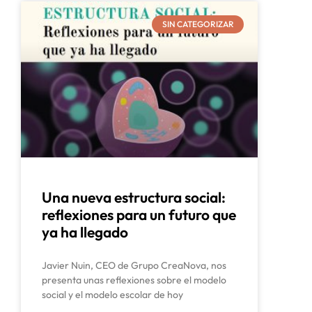
SIN CATEGORIZAR
Una nueva estructura social:
reflexiones para un futuro que
ya ha llegado
Javier Nuin, CEO de Grupo CreaNova, nos
presenta unas reflexiones sobre el modelo
social y el modelo escolar de hoy