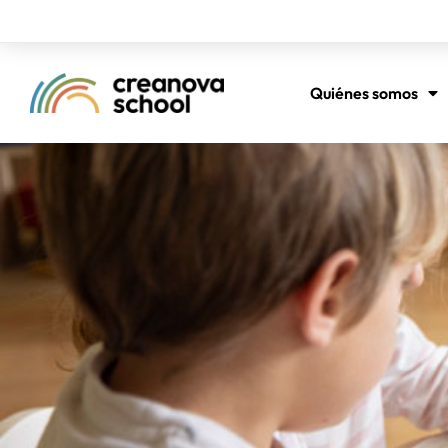
Quiénes somos