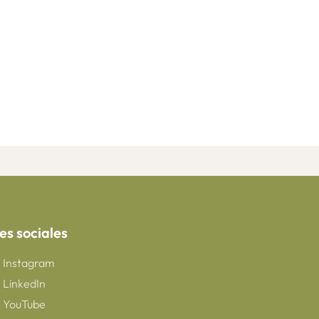
es sociales
Instagram
LinkedIn
YouTube