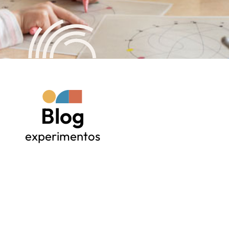
Blog
experimentos