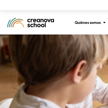
Quiénes somos