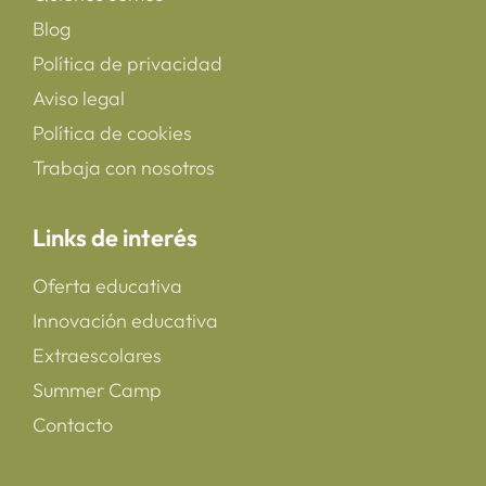
Blog
Política de privacidad
Aviso legal
Política de cookies
Trabaja con nosotros
Links de interés
Oferta educativa
Innovación educativa
Extraescolares
Summer Camp
Contacto