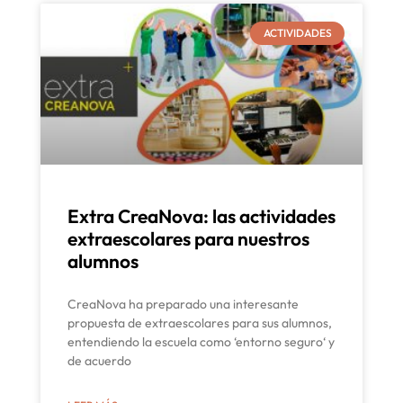
ACTIVIDADES
Extra CreaNova: las actividades
extraescolares para nuestros
alumnos
CreaNova ha preparado una interesante
propuesta de extraescolares para sus alumnos,
entendiendo la escuela como ‘entorno seguro‘ y
de acuerdo