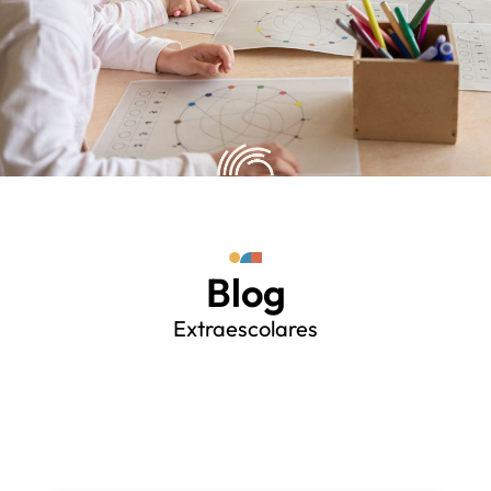
Blog
Extraescolares