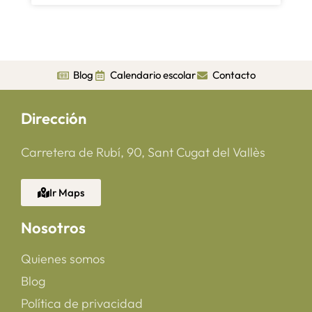
Blog
Calendario escolar
Contacto
Dirección
Carretera de Rubí, 90, Sant Cugat del Vallès
Ir Maps
Nosotros
Quienes somos
Blog
Política de privacidad