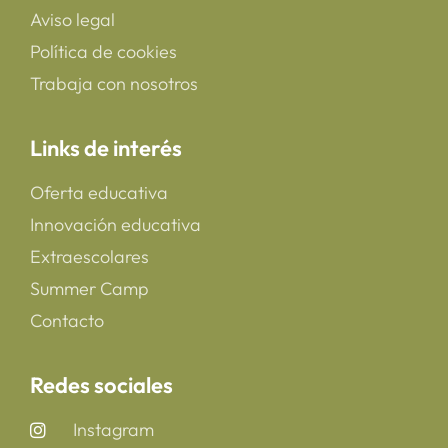
Aviso legal
Política de cookies
Trabaja con nosotros
Links de interés
Oferta educativa
Innovación educativa
Extraescolares
Summer Camp
Contacto
Redes sociales
Instagram