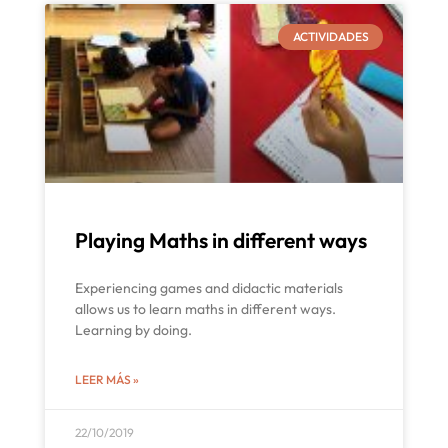
ACTIVIDADES
Playing Maths in different ways
Experiencing games and didactic materials
allows us to learn maths in different ways.
Learning by doing.
LEER MÁS »
22/10/2019