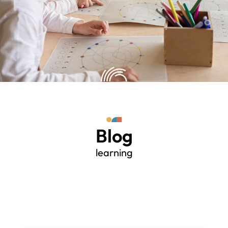
Blog
learning