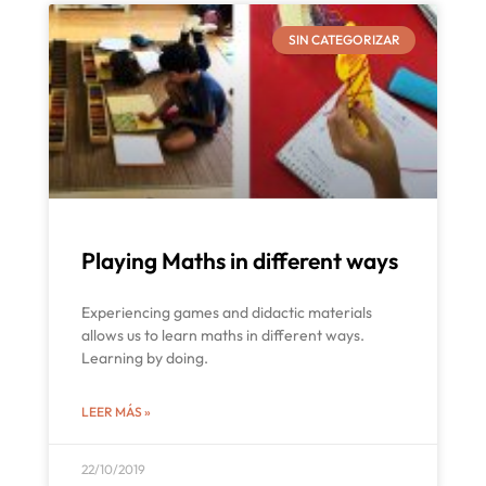
SIN CATEGORIZAR
Playing Maths in different ways
Experiencing games and didactic materials
allows us to learn maths in different ways.
Learning by doing.
LEER MÁS »
22/10/2019