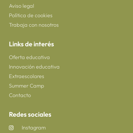
Aviso legal
Política de cookies
Trabaja con nosotros
Links de interés
Oferta educativa
Innovación educativa
Extraescolares
Summer Camp
Contacto
Redes sociales
Instagram