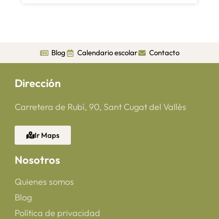
Blog
Calendario escolar
Contacto
Dirección
Carretera de Rubí, 90, Sant Cugat del Vallès
Ir Maps
Nosotros
Quienes somos
Blog
Política de privacidad