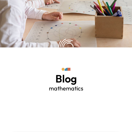
Blog
mathematics