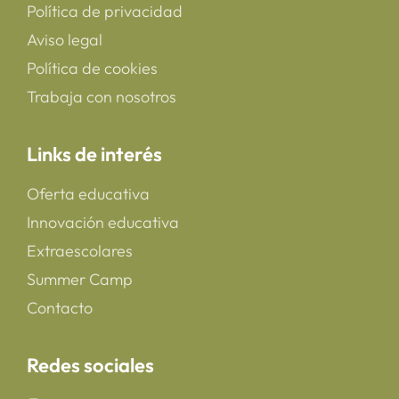
Política de privacidad
Aviso legal
Política de cookies
Trabaja con nosotros
Links de interés
Oferta educativa
Innovación educativa
Extraescolares
Summer Camp
Contacto
Redes sociales