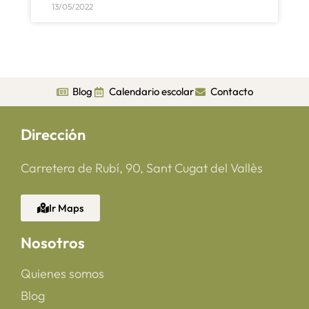
13/05/2022
Blog
Calendario escolar
Contacto
Dirección
Carretera de Rubí, 90, Sant Cugat del Vallès
Ir Maps
Nosotros
Quienes somos
Blog