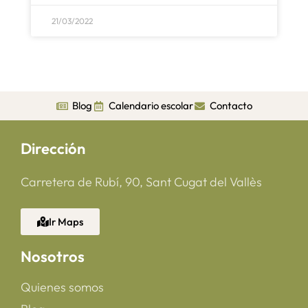
21/03/2022
Blog
Calendario escolar
Contacto
Dirección
Carretera de Rubí, 90, Sant Cugat del Vallès
Ir Maps
Nosotros
Quienes somos