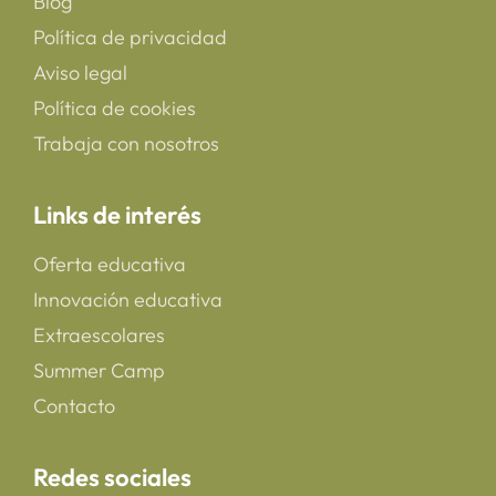
Blog
Política de privacidad
Aviso legal
Política de cookies
Trabaja con nosotros
Links de interés
Oferta educativa
Innovación educativa
Extraescolares
Summer Camp
Contacto
Redes sociales