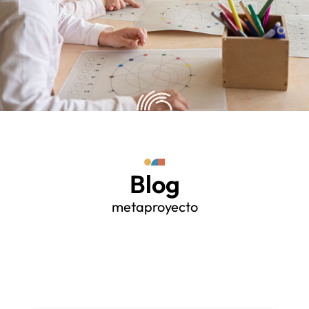
Blog
metaproyecto