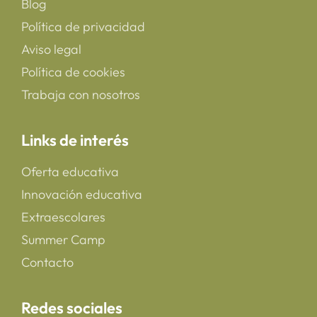
Blog
Política de privacidad
Aviso legal
Política de cookies
Trabaja con nosotros
Links de interés
Oferta educativa
Innovación educativa
Extraescolares
Summer Camp
Contacto
Redes sociales