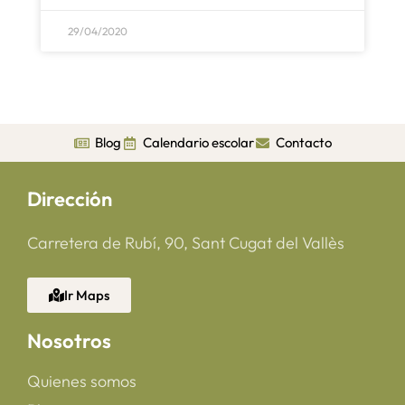
29/04/2020
Blog
Calendario escolar
Contacto
Dirección
Carretera de Rubí, 90, Sant Cugat del Vallès
Ir Maps
Nosotros
Quienes somos