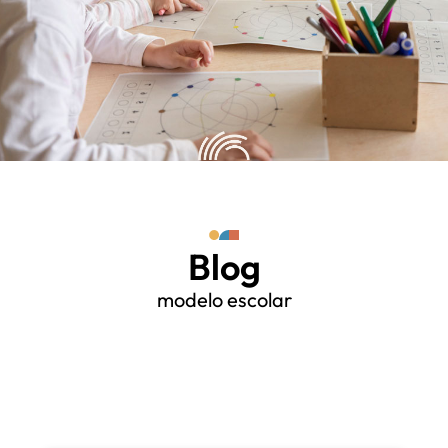
Blog
modelo escolar