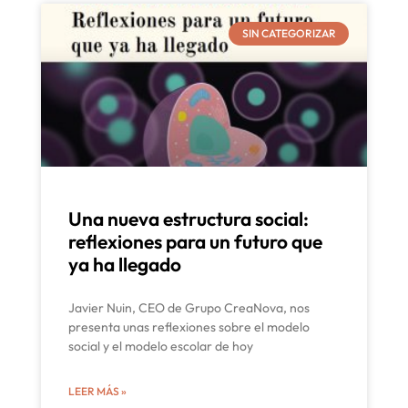
SIN CATEGORIZAR
Una nueva estructura social:
reflexiones para un futuro que
ya ha llegado
Javier Nuin, CEO de Grupo CreaNova, nos
presenta unas reflexiones sobre el modelo
social y el modelo escolar de hoy
LEER MÁS »