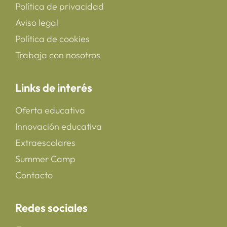
Política de privacidad
Aviso legal
Política de cookies
Trabaja con nosotros
Links de interés
Oferta educativa
Innovación educativa
Extraescolares
Summer Camp
Contacto
Redes sociales