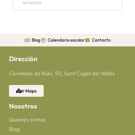
14/03/2023
Blog
Calendario escolar
Contacto
Dirección
Carretera de Rubí, 90, Sant Cugat del Vallès
Ir Maps
Nosotros
Quienes somos
Blog