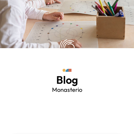
Blog
Monasterio