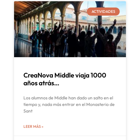
ACTIVIDADES
CreaNova Middle viaja 1000
años atrás…
Los alumnos de Middle han dado un salto en el
tiempo y, nada más entrar en el Monasterio de
Sant
LEER MÁS »