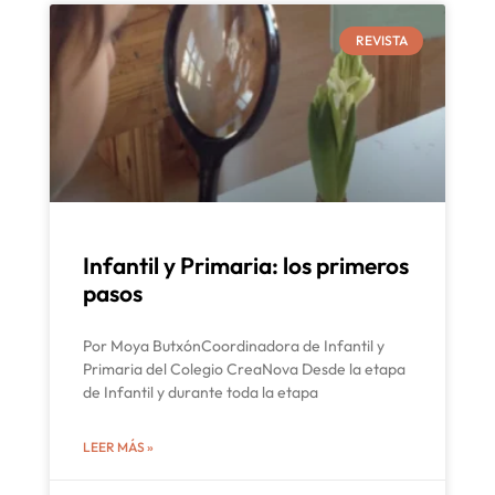
REVISTA
Infantil y Primaria: los primeros
pasos
Por Moya ButxónCoordinadora de Infantil y
Primaria del Colegio CreaNova Desde la etapa
de Infantil y durante toda la etapa
LEER MÁS »