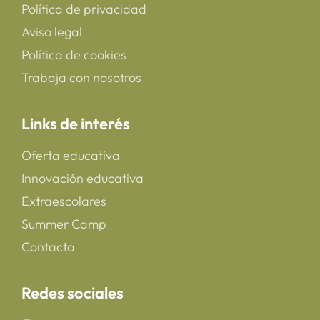
Política de privacidad
Aviso legal
Política de cookies
Trabaja con nosotros
Links de interés
Oferta educativa
Innovación educativa
Extraescolares
Summer Camp
Contacto
Redes sociales