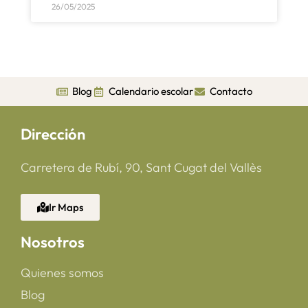
26/05/2025
Blog
Calendario escolar
Contacto
Dirección
Carretera de Rubí, 90, Sant Cugat del Vallès
Ir Maps
Nosotros
Quienes somos
Blog