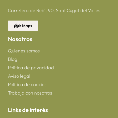
Carretera de Rubí, 90, Sant Cugat del Vallès
Ir Maps
Nosotros
Quienes somos
Blog
Política de privacidad
Aviso legal
Política de cookies
Trabaja con nosotros
Links de interés