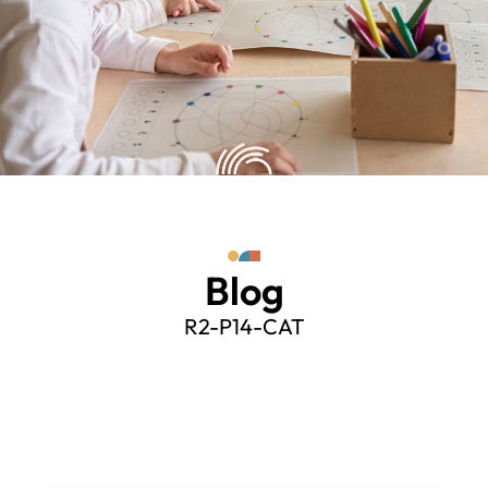
Blog
R2-P14-CAT