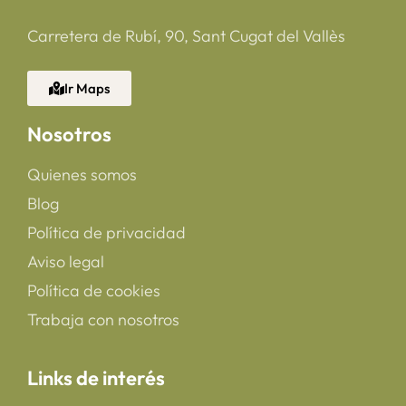
Carretera de Rubí, 90, Sant Cugat del Vallès
Ir Maps
Nosotros
Quienes somos
Blog
Política de privacidad
Aviso legal
Política de cookies
Trabaja con nosotros
Links de interés