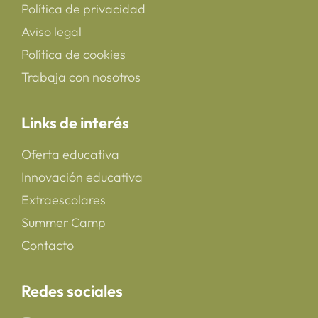
Política de privacidad
Aviso legal
Política de cookies
Trabaja con nosotros
Links de interés
Oferta educativa
Innovación educativa
Extraescolares
Summer Camp
Contacto
Redes sociales