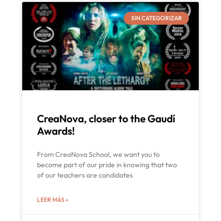
SIN CATEGORIZAR
CreaNova, closer to the Gaudí
Awards!
From CreaNova School, we want you to
become part of our pride in knowing that two
of our teachers are candidates
LEER MÁS »