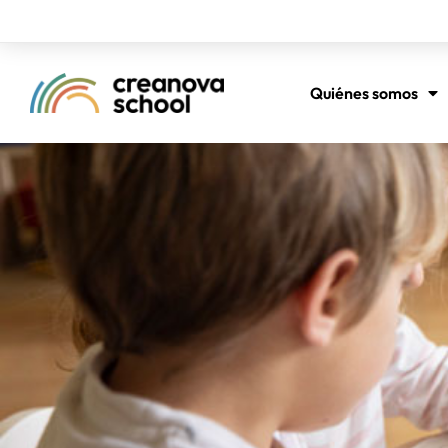
Quiénes somos