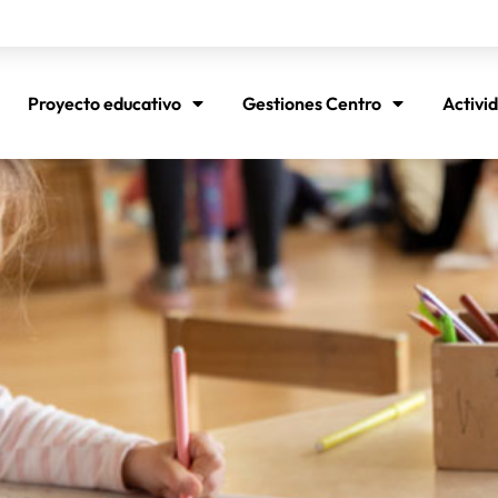
Proyecto educativo
Gestiones Centro
Activi