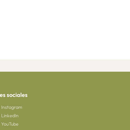
es sociales
Instagram
LinkedIn
YouTube