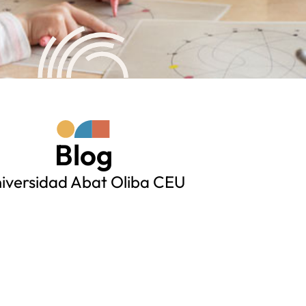
Blog
iversidad Abat Oliba CEU