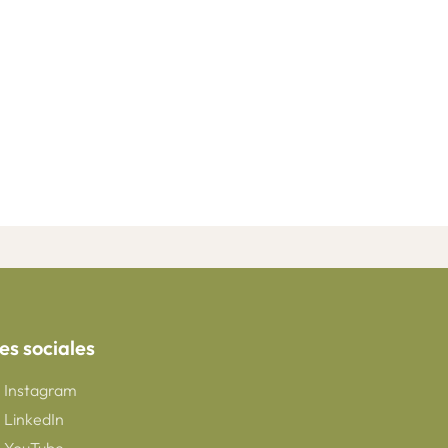
es sociales
Instagram
LinkedIn