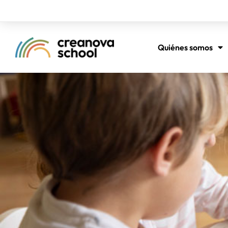
Quiénes somos