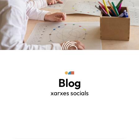
Blog
xarxes socials