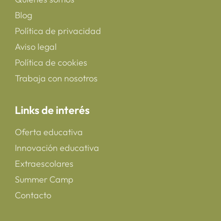
Blog
Política de privacidad
Aviso legal
Política de cookies
Trabaja con nosotros
Links de interés
Oferta educativa
Innovación educativa
Extraescolares
Summer Camp
Contacto