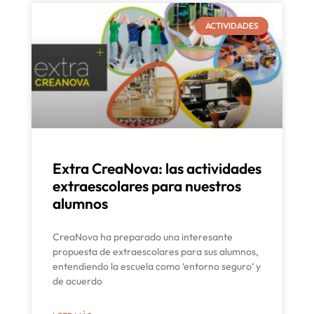
ACTIVIDADES
Extra CreaNova: las actividades
extraescolares para nuestros
alumnos
CreaNova ha preparado una interesante
propuesta de extraescolares para sus alumnos,
entendiendo la escuela como ‘entorno seguro‘ y
de acuerdo