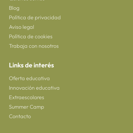
Blog
Política de privacidad
Aviso legal
Política de cookies
Trabaja con nosotros
Links de interés
Oferta educativa
Innovación educativa
Extraescolares
Summer Camp
Contacto