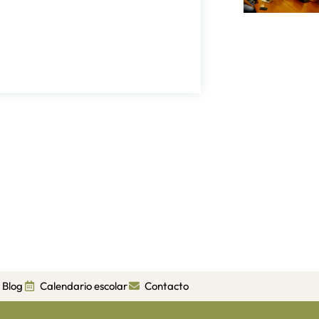
Blog
Calendario escolar
Contacto