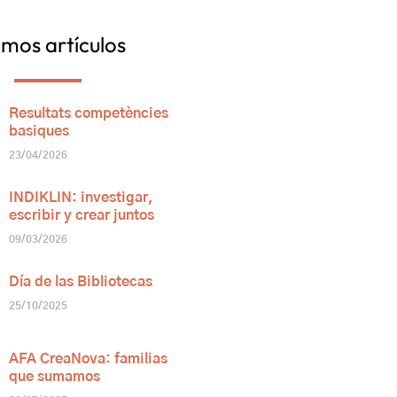
imos artículos
Resultats competències
basiques
23/04/2026
INDIKLIN: investigar,
escribir y crear juntos
09/03/2026
Día de las Bibliotecas
25/10/2025
AFA CreaNova: familias
que sumamos