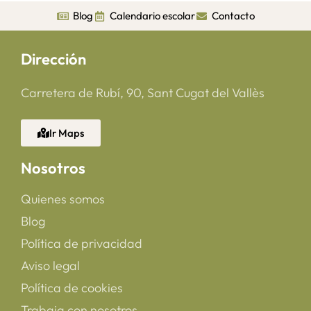
Blog
Calendario escolar
Contacto
Dirección
Carretera de Rubí, 90, Sant Cugat del Vallès
Ir Maps
Nosotros
Quienes somos
Blog
Política de privacidad
Aviso legal
Política de cookies
Trabaja con nosotros