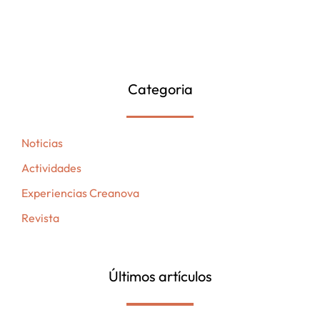
Categoria
Noticias
Actividades
Experiencias Creanova
Revista
Últimos artículos