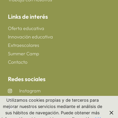
Links de interés
Oferta educativa
Innovación educativa
Extraescolares
Summer Camp
Contacto
Redes sociales
Instagram
LinkedIn
Utilizamos cookies propias y de terceros para
mejorar nuestros servicios mediante el análisis de
YouTube
sus hábitos de navegación. Puede obtener más