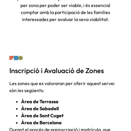
per zona per poder ser viable, i és essencial
comptar amb la participació de les famílies
interessades per avaluar la seva viabilitat.
Inscripció i Avaluació de Zones
Les zones que es valoraran per oferir aquest servei
són les següents:
Àrea de Terrassa
Àrea de Sabadell
Àrea de Sant Cugat
Àrea de Barcelona
Durant el procés de preinscripció i matrícula, que