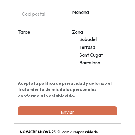
NOVACREANOVA 23, SL
com a responsable del