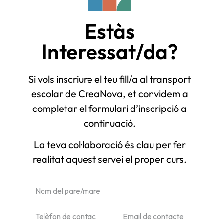
Estàs
Interessat/da?
Si vols inscriure el teu fill/a al transport
escolar de CreaNova, et convidem a
completar el formulari d’inscripció a
continuació.
La teva col·laboració és clau per fer
realitat aquest servei el proper curs.