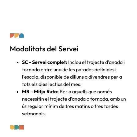
Modalitats del Servei
SC - Servei complet:
Inclou el trajecte d'anada i
tornada entre una de les parades definides i
l'escola, disponible de dilluns a divendres per a
tots els dies lectius del mes.
MR – Mitja Ruta:
Per a aquells que només
necessitin el trajecte d'anada o tornada, amb un
ús regular mínim de tres matins o tres tardes
setmanals.