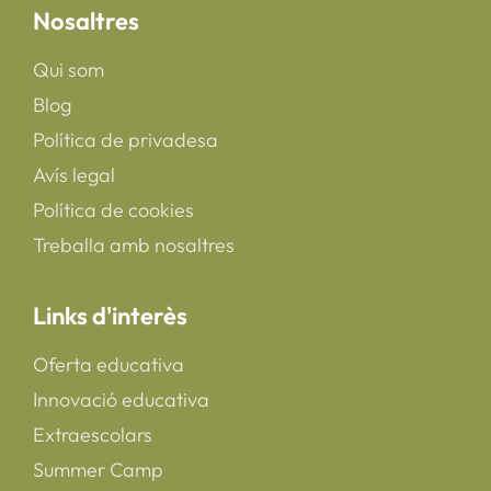
Nosaltres
Qui som
Blog
Política de privadesa
Avís legal
Política de cookies
Treballa amb nosaltres
Links d'interès
Oferta educativa
Innovació educativa
Extraescolars
Summer Camp