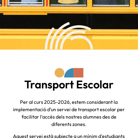
Transport Escolar
Per al curs 2025-2026, estem considerant la
implementació d’un servei de transport escolar per
facilitar l'accés dels nostres alumnes des de
diferents zones.
Aquest servei està subjecte a un mínim d'estudiants