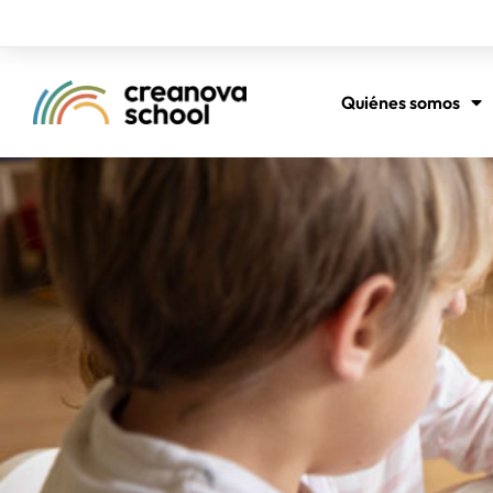
Quiénes somos