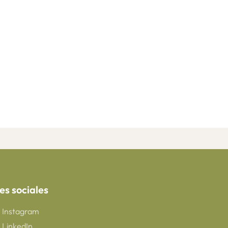
es sociales
Instagram
LinkedIn