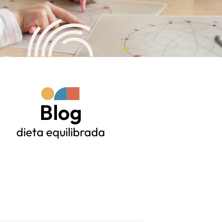
Blog
dieta equilibrada