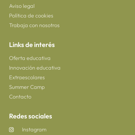
Aviso legal
Política de cookies
Trabaja con nosotros
Links de interés
Oferta educativa
Innovación educativa
Extraescolares
Summer Camp
Contacto
Redes sociales
Instagram