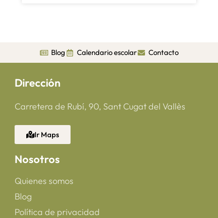
Blog
Calendario escolar
Contacto
Dirección
Carretera de Rubí, 90, Sant Cugat del Vallès
Ir Maps
Nosotros
Quienes somos
Blog
Política de privacidad