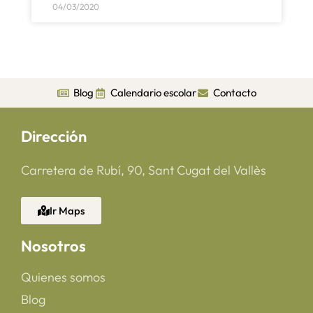
04/03/2020
Blog
Calendario escolar
Contacto
Dirección
Carretera de Rubí, 90, Sant Cugat del Vallès
Ir Maps
Nosotros
Quienes somos
Blog