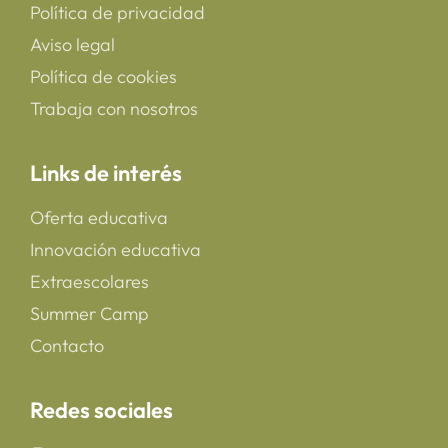
Política de privacidad
Aviso legal
Política de cookies
Trabaja con nosotros
Links de interés
Oferta educativa
Innovación educativa
Extraescolares
Summer Camp
Contacto
Redes sociales