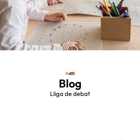
Blog
Lliga de debat