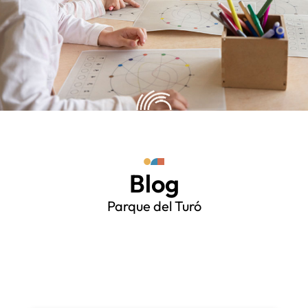
Blog
Parque del Turó