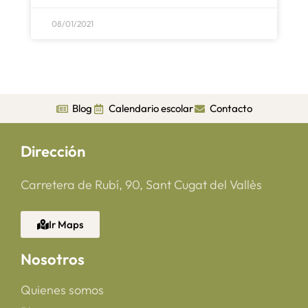
08/01/2021
Blog
Calendario escolar
Contacto
Dirección
Carretera de Rubí, 90, Sant Cugat del Vallès
Ir Maps
Nosotros
Quienes somos