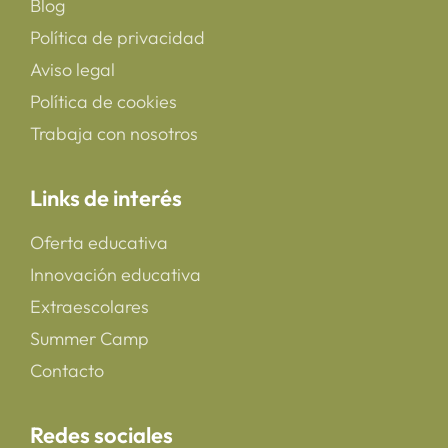
Blog
Política de privacidad
Aviso legal
Política de cookies
Trabaja con nosotros
Links de interés
Oferta educativa
Innovación educativa
Extraescolares
Summer Camp
Contacto
Redes sociales