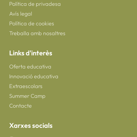
Política de privadesa
Avís legal
Política de cookies
Treballa amb nosaltres
Links d'interès
Oferta educativa
Innovació educativa
Extraescolars
Summer Camp
Contacte
Xarxes socials