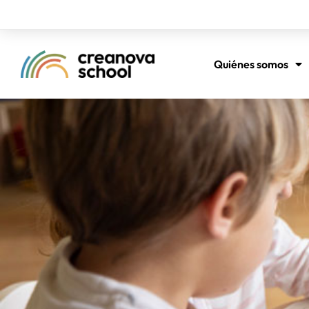
Quiénes somos