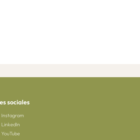
es sociales
Instagram
LinkedIn
YouTube